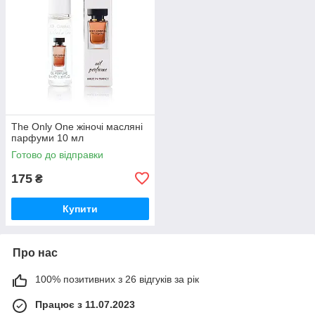
The Only One жіночі масляні
парфуми 10 мл
Готово до відправки
175
₴
Купити
Про нас
100% позитивних з 26 відгуків за рік
Працює з 11.07.2023