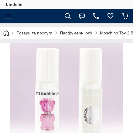
Lindelin
Товари та послуги
Парфумерні олії
Moschino Toy 2 