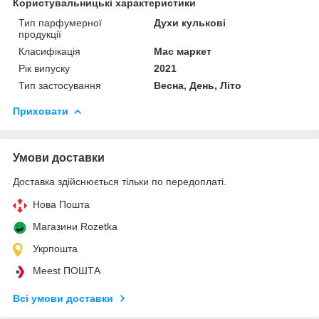
Користувальницькі характеристики
Тип парфумерної
Духи кулькові
продукції
Класифікація
Мас маркет
Рік випуску
2021
Тип застосування
Весна, День, Літо
Приховати
Умови доставки
Доставка здійснюється тільки по передоплаті.
Нова Пошта
Магазини Rozetka
Укрпошта
Meest ПОШТА
Всі умови доставки