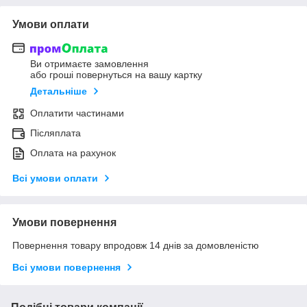
Умови оплати
Ви отримаєте замовлення
або гроші повернуться на вашу картку
Детальніше
Оплатити частинами
Післяплата
Оплата на рахунок
Всі умови оплати
Умови повернення
Повернення товару впродовж 14 днів за домовленістю
Всі умови повернення