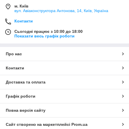
м. Київ
вул. Авіаконструктора Антонова, 14, Київ, Україна
Контакти
Сьогодні працює з 10:00 до 18:00
Показати весь графік роботи
Про нас
Контакти
Доставка та оплата
Графік роботи
Повна версія сайту
Сайт створено на маркетплейсі
Prom.ua