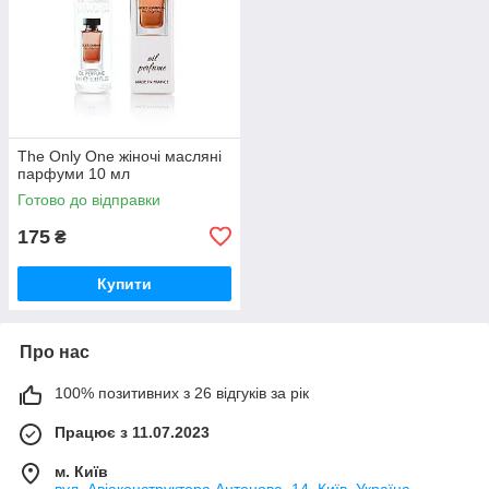
The Only One жіночі масляні
парфуми 10 мл
Готово до відправки
175
₴
Купити
Про нас
100% позитивних з 26 відгуків за рік
Працює з 11.07.2023
м. Київ
вул. Авіаконструктора Антонова, 14, Київ, Україна