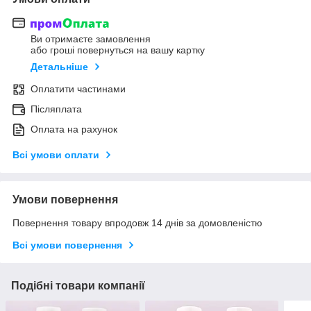
Ви отримаєте замовлення
або гроші повернуться на вашу картку
Детальніше
Оплатити частинами
Післяплата
Оплата на рахунок
Всі умови оплати
Умови повернення
Повернення товару впродовж 14 днів за домовленістю
Всі умови повернення
Подібні товари компанії