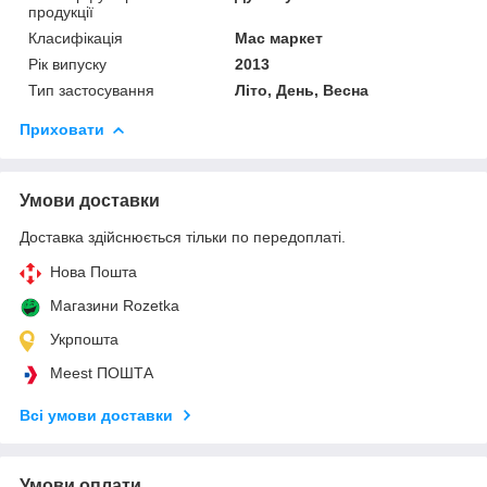
продукції
Класифікація
Мас маркет
Рік випуску
2013
Тип застосування
Літо, День, Весна
Приховати
Умови доставки
Доставка здійснюється тільки по передоплаті.
Нова Пошта
Магазини Rozetka
Укрпошта
Meest ПОШТА
Всі умови доставки
Умови оплати