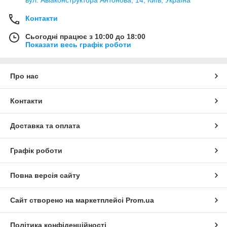
Контакти
Сьогодні працює з 10:00 до 18:00
Показати весь графік роботи
Про нас
Контакти
Доставка та оплата
Графік роботи
Повна версія сайту
Сайт створено на маркетплейсі
Prom.ua
Політика конфіденційності