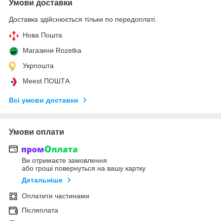
Умови доставки
Доставка здійснюється тільки по передоплаті.
Нова Пошта
Магазини Rozetka
Укрпошта
Meest ПОШТА
Всі умови доставки
Умови оплати
Ви отримаєте замовлення
або гроші повернуться на вашу картку
Детальніше
Оплатити частинами
Післяплата