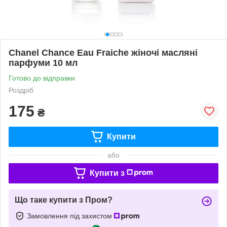
Chanel Chance Eau Fraiche жіночі масляні
парфуми 10 мл
Готово до відправки
Роздріб
175
₴
Купити
або
Купити з
Що таке купити з Пром?
Замовлення під захистом