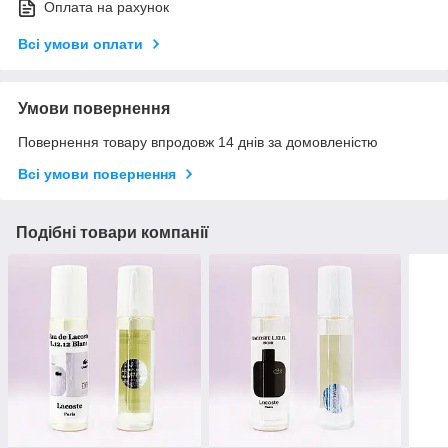
Оплата на рахунок
Всі умови оплати
Умови повернення
Повернення товару впродовж 14 днів за домовленістю
Всі умови повернення
Подібні товари компанії