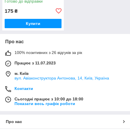
Готово до відправки
175
₴
Купити
Про нас
100% позитивних з 26 відгуків за рік
Працює з 11.07.2023
м. Київ
вул. Авіаконструктора Антонова, 14, Київ, Україна
Контакти
Сьогодні працює з 10:00 до 18:00
Показати весь графік роботи
Про нас